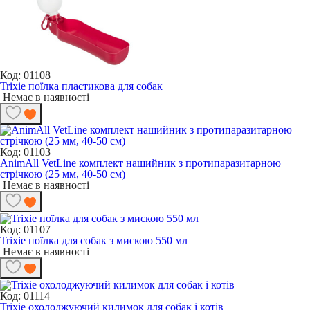
Код: 01108
Trixie поїлка пластикова для собак
Немає в наявності
Код: 01103
AnimAll VetLine комплект нашийник з протипаразитарною
стрічкою (25 мм, 40-50 см)
Немає в наявності
Код: 01107
Trixie поїлка для собак з мискою 550 мл
Немає в наявності
Код: 01114
Trixie охолоджуючий килимок для собак і котів