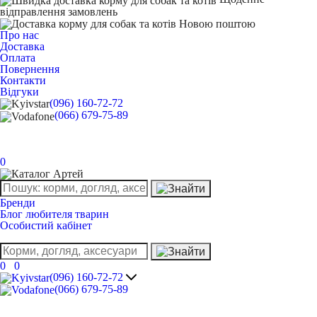
відправлення замовлень
Про нас
Доставка
Оплата
Повернення
Контакти
Відгуки
(096) 160-72-72
(066) 679-75-89
0
Бренди
Блог любителя тварин
Особистий кабінет
0
0
(096) 160-72-72
(066) 679-75-89