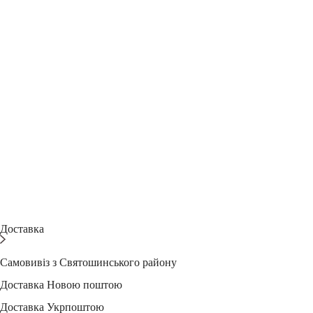
Доставка
Самовивіз з Святошинського району
Доставка Новою поштою
Доставка Укрпоштою