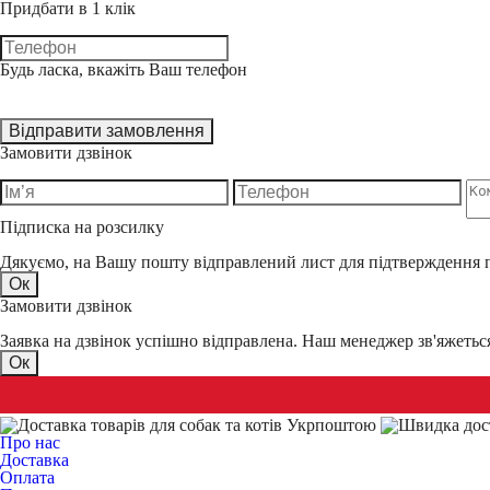
Придбати в 1 клік
Будь ласка, вкажіть Ваш телефон
Відправити замовлення
Замовити дзвінок
Підписка на розсилку
Дякуємо, на Вашу пошту відправлений лист для підтверждення 
Ок
Замовити дзвінок
Заявка на дзвінок успішно відправлена. Наш менеджер зв'яжеть
Ок
Про нас
Доставка
Оплата