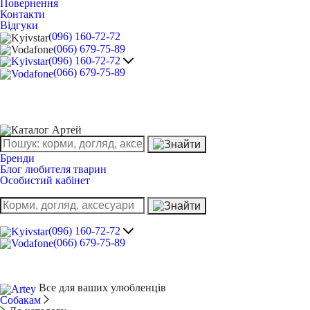
Повернення
Контакти
Відгуки
(096) 160-72-72
(066) 679-75-89
(096) 160-72-72
(066) 679-75-89
Бренди
Блог любителя тварин
Особистий кабінет
(096) 160-72-72
(066) 679-75-89
Все для ваших улюбленців
Собакам