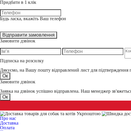
Придбати в 1 клік
Будь ласка, вкажіть Ваш телефон
Відправити замовлення
Замовити дзвінок
Підписка на розсилку
Дякуємо, на Вашу пошту відправлений лист для підтверждення 
Ок
Замовити дзвінок
Заявка на дзвінок успішно відправлена. Наш менеджер зв'яжеть
Ок
Про нас
Доставка
Оплата