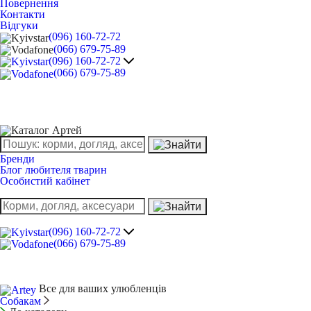
Повернення
Контакти
Відгуки
(096) 160-72-72
(066) 679-75-89
(096) 160-72-72
(066) 679-75-89
Бренди
Блог любителя тварин
Особистий кабінет
(096) 160-72-72
(066) 679-75-89
Все для ваших улюбленців
Собакам