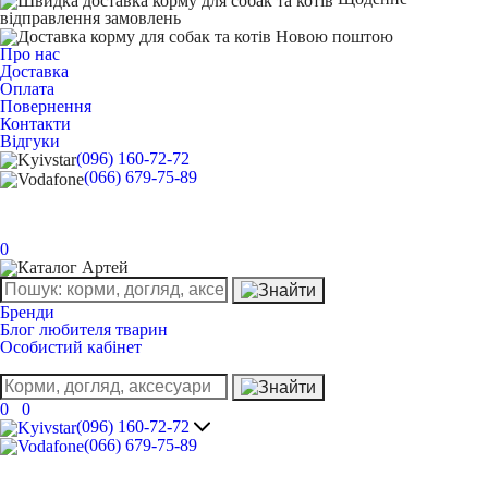
відправлення замовлень
Про нас
Доставка
Оплата
Повернення
Контакти
Відгуки
(096) 160-72-72
(066) 679-75-89
0
Бренди
Блог любителя тварин
Особистий кабінет
0
0
(096) 160-72-72
(066) 679-75-89