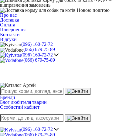
відправлення замовлень
Про нас
Доставка
Оплата
Повернення
Контакти
Відгуки
(096) 160-72-72
(066) 679-75-89
(096) 160-72-72
(066) 679-75-89
Бренди
Блог любителя тварин
Особистий кабінет
(096) 160-72-72
(066) 679-75-89