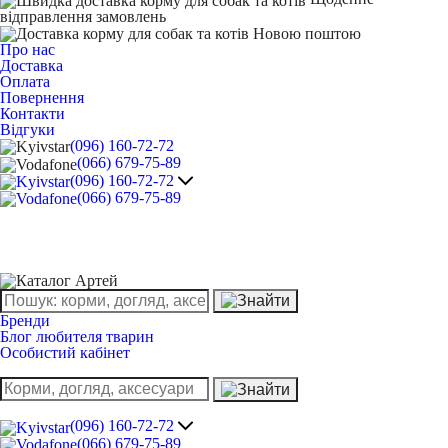
відправлення замовлень
Про нас
Доставка
Оплата
Повернення
Контакти
Відгуки
(096) 160-72-72
(066) 679-75-89
(096) 160-72-72
(066) 679-75-89
Бренди
Блог любителя тварин
Особистий кабінет
(096) 160-72-72
(066) 679-75-89